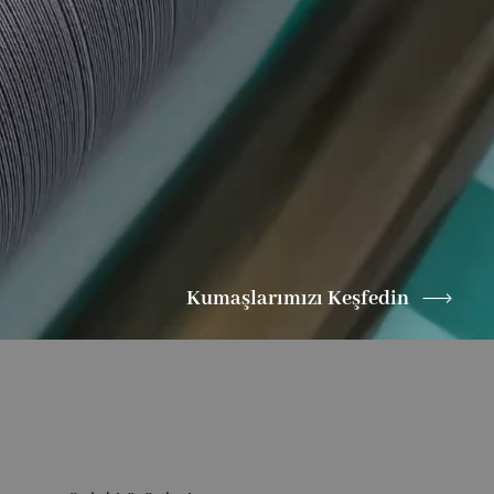

Kumaşlarımızı Keşfedin